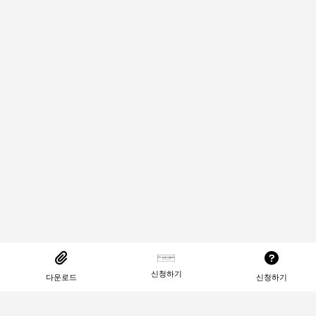
신청하기
다운로드
신청하기