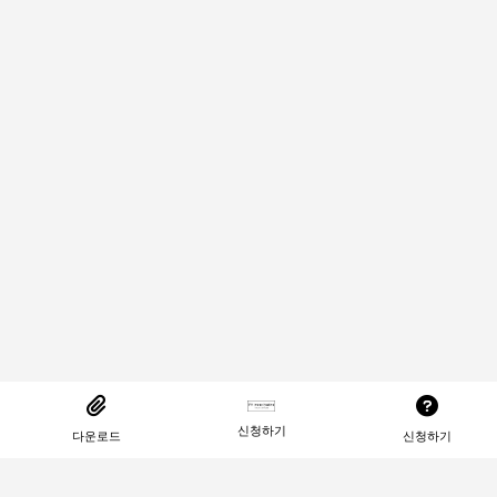
신청하기
다운로드
신청하기